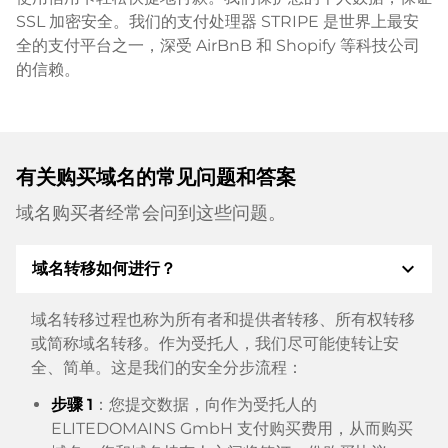
SSL 加密安全。我们的支付处理器 STRIPE 是世界上最安
全的支付平台之一，深受 AirBnB 和 Shopify 等科技公司
的信赖。
有关购买域名的常见问题和答案
域名购买者经常会问到这些问题。
expand_more
域名转移如何进行？
域名转移过程也称为所有者和提供者转移、所有权转移
或简称域名转移。作为受托人，我们尽可能使转让安
全、简单。这是我们的安全分步流程：
步骤 1
：您提交数据，向作为受托人的
ELITEDOMAINS GmbH 支付购买费用，从而购买